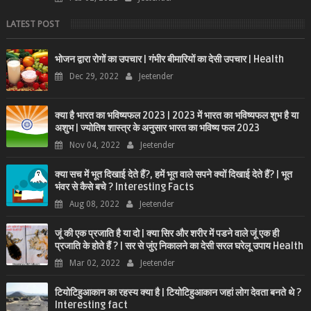
LATEST POST
भोजन द्वारा रोगों का उपचार | गंभीर बीमारियों का देसी उपचार | Health
Dec 29, 2022
Jeetender
क्या है भारत का भविष्यफल 2023 | 2023 में भारत का भविष्यफल शुभ है या
अशुभ | ज्योतिष शास्त्र के अनुसार भारत का भविष्य फल 2023
Nov 04, 2022
Jeetender
क्या सच में भूत दिखाई देते हैं?, हमें भूत वाले सपने क्यों दिखाई देते हैं? | भूत
भंवर से कैसे बचे ? Interesting Facts
Aug 08, 2022
Jeetender
जूं की एक प्रजाति है या दो | क्या सिर और शरीर में पडने वाले जूं एक ही
प्रजाति के होते हैं ? | सर से जुंए निकालने का देसी सरल घरेलू उपाय Health
Mar 02, 2022
Jeetender
टियोटिहुआकान का रहस्य क्या है | टियोटिहुआकान जहां लोग देवता बनते थे ?
Interesting fact