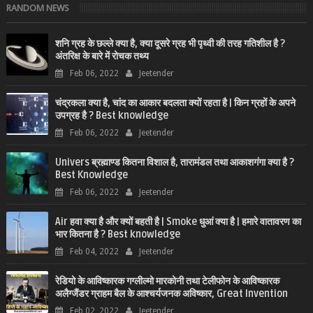
RANDOM NEWS
शनि ग्रह के छल्ले क्या है, क्या दूसरे ग्रह भी पृथ्वी की तरह गतिशील है ?
अंतरिक्ष के बारे में रोचक तथ्य
Feb 06, 2022
Jeetender
चंद्रकला क्या है, चांद का आकार बदलता क्यों रहता है | किन ग्रहों के अपने
उपग्रह है ? Best knowledge
Feb 06, 2022
Jeetender
Univers ब्रह्माण्ड कितना विशाल है, तारामंडल तथा आकाशगंगा क्या है ?
Best Knowledge
Feb 06, 2022
Jeetender
Air हवा क्या है और क्यों बहती है | Smoke धुआं क्या है | हमारे वातावरण का
भार कितना है ? Best knowledge
Feb 04, 2022
Jeetender
रेडियो के आविष्कारक गग्लील्मो मारकोनी तथा टेलीफोन के आविष्कारक
अलैग्जैंडर ग्राहम बैल के आश्चर्यजनक अविष्कार, Great Invention
Feb 02, 2022
Jeetender