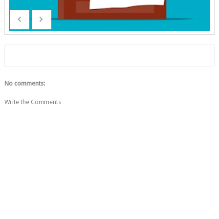
No comments:
Write the Comments