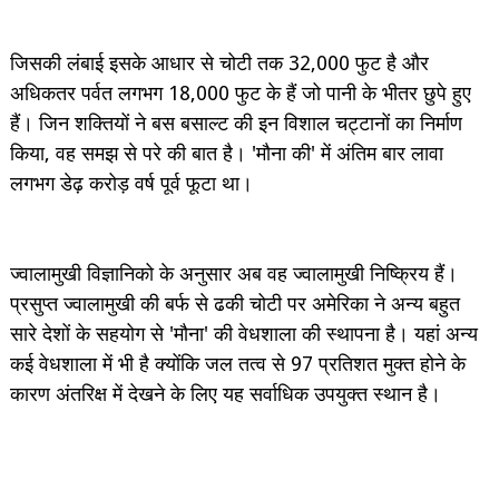
जिसकी लंबाई इसके आधार से चोटी तक 32,000 फुट है और
अधिकतर पर्वत लगभग 18,000 फुट के हैं जो पानी के भीतर छुपे हुए
हैं। जिन शक्तियों ने बस बसाल्ट की इन विशाल चट्टानों का निर्माण
किया, वह समझ से परे की बात है। 'मौना की' में अंतिम बार लावा
लगभग डेढ़ करोड़ वर्ष पूर्व फूटा था।
ज्वालामुखी विज्ञानिको के अनुसार अब वह ज्वालामुखी निष्क्रिय हैं।
प्रसुप्त ज्वालामुखी की बर्फ से ढकी चोटी पर अमेरिका ने अन्य बहुत
सारे देशों के सहयोग से 'मौना' की वेधशाला की स्थापना है। यहां अन्य
कई वेधशाला में भी है क्योंकि जल तत्व से 97 प्रतिशत मुक्त होने के
कारण अंतरिक्ष में देखने के लिए यह सर्वाधिक उपयुक्त स्थान है।