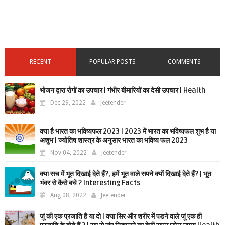
RECENT
POPULAR POSTS
COMMENTS
भोजन द्वारा रोगों का उपचार | गंभीर बीमारियों का देसी उपचार | Health
Dec 29, 2022
Jeetender
क्या है भारत का भविष्यफल 2023 | 2023 में भारत का भविष्यफल शुभ है या
अशुभ | ज्योतिष शास्त्र के अनुसार भारत का भविष्य फल 2023
Nov 04, 2022
Jeetender
क्या सच में भूत दिखाई देते हैं?, हमें भूत वाले सपने क्यों दिखाई देते हैं? | भूत
भंवर से कैसे बचे ? Interesting Facts
Aug 08, 2022
Jeetender
जूं की एक प्रजाति है या दो | क्या सिर और शरीर में पडने वाले जूं एक ही