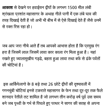
आकाश
से देखने पर हवाईयन द्वीपों के लगभग 1500 मील लंबी
श्रंखला प्रशांत महासागर के अथाह नीले पानी में एक लंबे घाव की
तरह दिखाई देती है जो अभी भी बीच में से ऐसे दिखाई देते हैं जैसे उनमें
से रक्त रिस रहा हो।
जब आप जरा नीचे आते हैं तब आपको आभास होता है कि प्रमुख रंग
हरा है जिसमें लाल जिसमें लावा कार काला रंग मिला हुआ है। यहां
रखते हुए ज्वालामुखीय गड्ढे, बहता हुआ लावा तथा बर्फ से ढंके पर्वतों
की चोटियां है।
इस आर्किपेलागो के 8 बड़े तथा 26 छोटे द्वीपों की दृश्यावली में
गगनचुंबी चोटियां इनसे टकराते महासागर के फेन तथा दूर-दूर तक फैले
शानदार रेतीले तट शामिल है जो लगभग तीन करोड़ वर्ष पूर्व उस समय
बने जब पृथ्वी के गर्भ से पिघले हुए पत्थर ने सागर की सतह से अपना