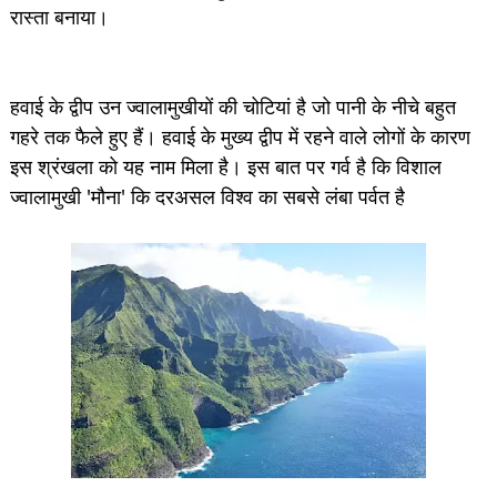
रास्ता बनाया।
हवाई के द्वीप उन ज्वालामुखीयों की चोटियां है जो पानी के नीचे बहुत
गहरे तक फैले हुए हैं। हवाई के मुख्य द्वीप में रहने वाले लोगों के कारण
इस श्रंखला को यह नाम मिला है। इस बात पर गर्व है कि विशाल
ज्वालामुखी 'मौना' कि दरअसल विश्व का सबसे लंबा पर्वत है