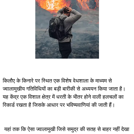
किलौए के किनारे पर स्थित एक विशेष वेधशाला के माध्यम से
ज्वालामुखीय गतिविधियों का बड़ी बारीकी से अध्ययन किया जाता है।
यह केंद्र एक विशाल क्षेत्र में धरती के भीतर होने वाली हलचलों का
रिकार्ड रखता है जिसके आधार पर भविष्यवाणियां की जाती हैं।
यहां तक कि ऐसा ज्वालामुखी जिसे समुद्र की सतह से बाहर नहीं देखा