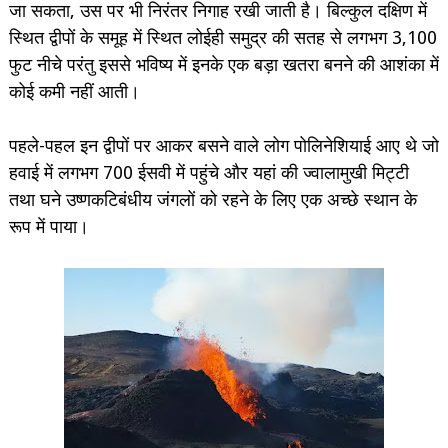
जा सकता, उस पर भी निरंतर निगाह रखी जाती है। बिल्कुल दक्षिण में
स्थित द्वीपों के समूह में स्थित लोईही समुद्र की सतह से लगभग 3,100
फुट नीचे परंतु इससे भविष्य में इनके एक बड़ा खतरा बनने की आशंका में
कोई कमी नहीं आती।
पहले-पहल इन द्वीपों पर आकर बसने वाले लोग पोलिनेशियाई आए थे जो
हवाई में लगभग 700 ईसवी में पहुंचे और यहां की ज्वालामुखी मिट्टी
तथा घने उष्णकटिबंधीय जंगलों को रहने के लिए एक अच्छे स्थान के
रूप में पाया।