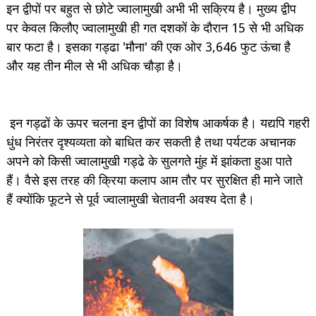
इन द्वीपों पर बहुत से छोटे ज्वालामुखी अभी भी सक्रिय है। मुख्य द्वीप
पर केवल किलौए ज्वालामुखी ही गत दशकों के दौरान 15 से भी अधिक
बार फटा है। इसका गड्ढा 'मौना' की एक ओर 3,646 फुट ऊंचा है
और यह तीन मील से भी अधिक चौड़ा है।
इन गड्ढों के ऊपर चलना इन द्वीपों का विशेष आकर्षक है। यद्यपि गहरी
धुंध निरंतर दृश्यव्यता को बाधित कर सकती है तथा पर्यटक अचानक
अपने को किसी ज्वालामुखी गड्ढे के सुलगते मुंह में झांकता हुआ पाते
हैं। वैसे इस तरह की क्रिया कलाप आम तौर पर सुरक्षित ही माने जाते
हैं क्योंकि फूटने से पूर्व ज्वालामुखी चेतावनी अवश्य देता है।